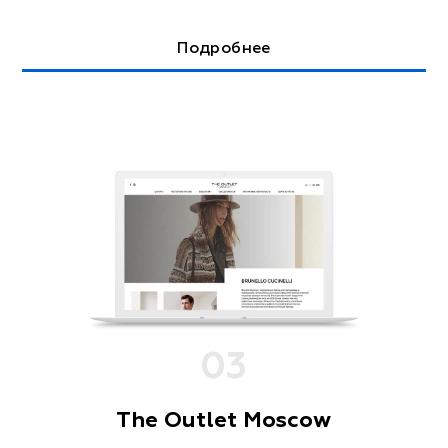
Подробнее
0
3
The Outlet Moscow