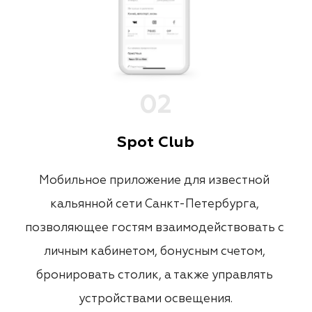
0
2
Spot Club
Мобильное приложение для известной 
кальянной сети Санкт-Петербурга, 
позволяющее гостям взаимодействовать с 
личным кабинетом, бонусным счетом, 
бронировать столик, а также управлять 
устройствами освещения.