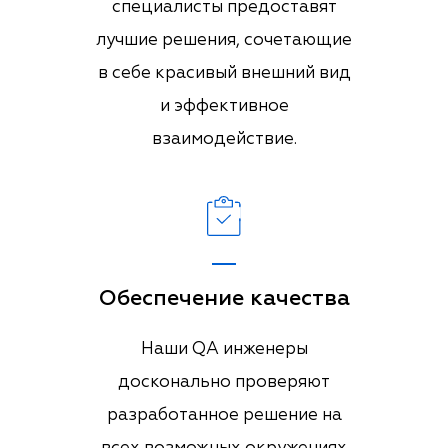
специалисты предоставят
лучшие решения, сочетающие
в себе красивый внешний вид
и эффективное
взаимодействие.
Обеспечение качества
Наши QA инженеры
досконально проверяют
разработанное решение на