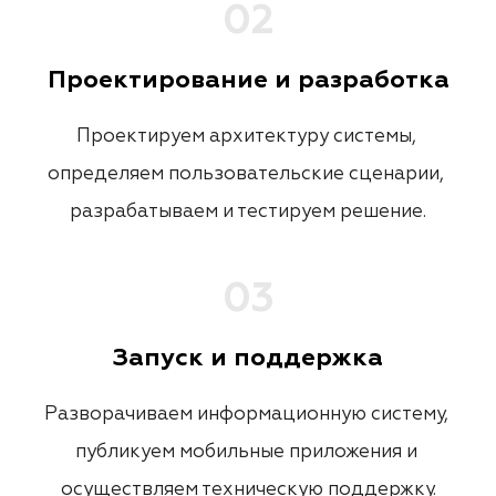
0
2
Проектирование и разработка
Проектируем архитектуру системы, 
определяем пользовательские сценарии, 
разрабатываем и тестируем решение.
0
3
Запуск и поддержка
Разворачиваем информационную систему, 
публикуем мобильные приложения и 
осуществляем техническую поддержку.