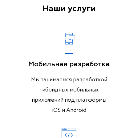
Наши услуги
Мобильная разработка
Мы занимаемся разработкой
гибридных мобильных
приложений под платформы
iOS и Android