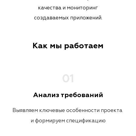
качества и мониторинг
создаваемых приложений.
Как мы работаем
0
1
Анализ требований
Выявляем ключевые особенности проекта 

и формируем спецификацию