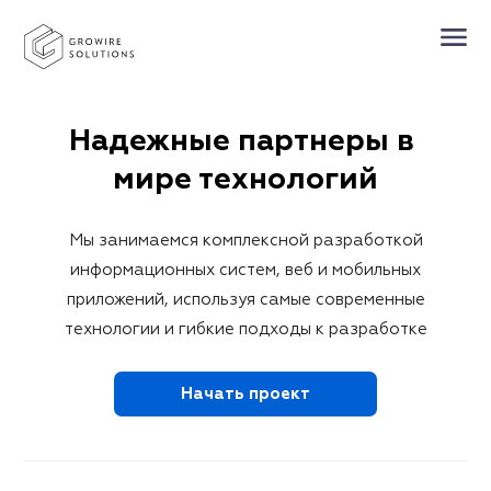
Надежные партнеры в 

мире технологий
Мы занимаемся комплексной разработкой
информационных систем, веб и мобильных
приложений, используя самые современные
технологии и гибкие подходы к разработке
Начать проект