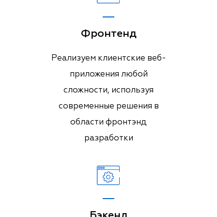
Фронтенд
Реализуем клиентские веб-
приложения любой
сложности, используя
современные решения в
области фронтэнд
разработки
Бэкенд