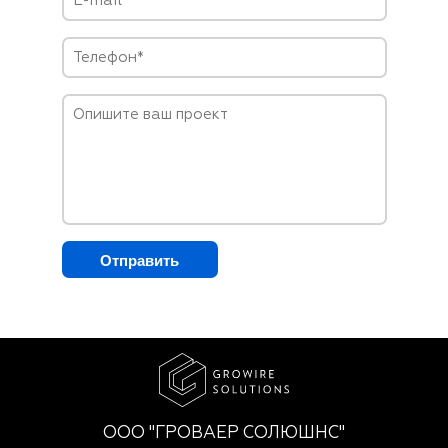
Отправить
ООО "ГРОВАЕР СОЛЮШНС"