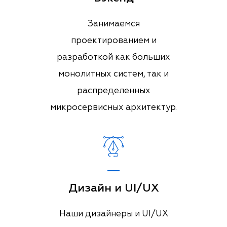
Занимаемся
проектированием и
разработкой как больших
монолитных систем, так и
распределенных
микросервисных архитектур.
Дизайн и UI/UX
Наши дизайнеры и UI/UX