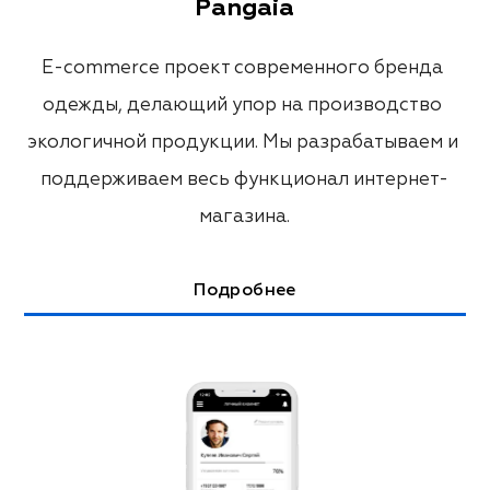
Pangaia
E-commerce проект современного бренда 
одежды, делающий упор на производство 
экологичной продукции. Мы разрабатываем и 
поддерживаем весь функционал интернет-
магазина.
Подробнее