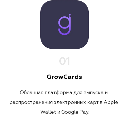
0
1
GrowCards
Облачная платформа для выпуска и 
распространения электронных карт в Apple 
Wallet и Google Pay.