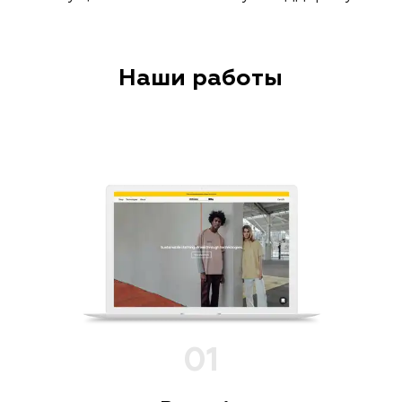
Наши работы
0
1