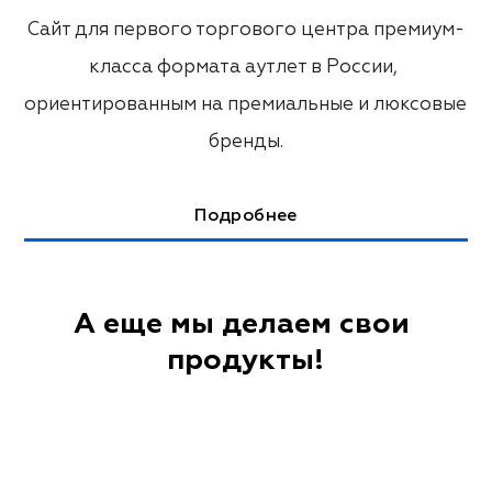
Сайт для первого торгового центра премиум-
класса формата аутлет в России, 
ориентированным на премиальные и люксовые 
бренды.
Подробнее
А еще мы делаем свои 
продукты!