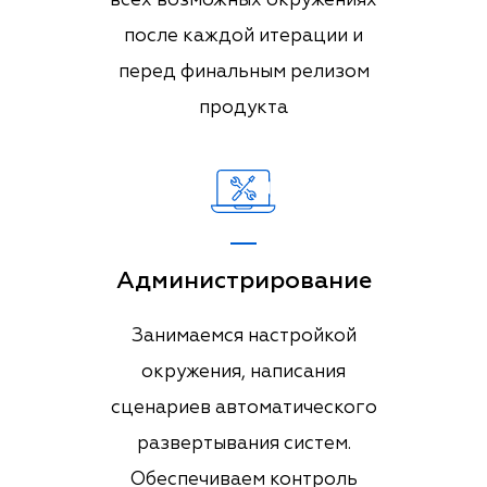
всех возможных окружениях
после каждой итерации и
перед финальным релизом
продукта
Администрирование
Занимаемся настройкой
окружения, написания
сценариев автоматического
развертывания систем.
Обеспечиваем контроль